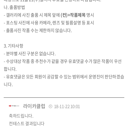
나. 출품방법
- 갤러리에 사진 출품 시 제목 앞에
(컨)+작품제목
명시
- 포스팅 사진에 사용 카메라, 렌즈 및 필름설명 등 표시
- 출품사진 작품 수는 제한하지 않습니다.
3. 기타사항
- 분야별 사진 구분은 없습니다.
- 수상대상 작품 중 추천수가 같을 경우 유효댓글 수가 많은 작품이 우선
합니다.
- 유효댓글은 모든 회원이 공감할 수 있는 범위에서 운영진이 판단하겠습
니다.
라이카클럽
18-11-22 10:01
축하드립니다.
컨테스트 결과입니다