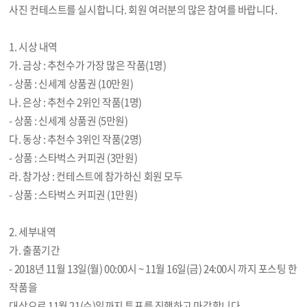
사진 컨테스트를 실시합니다. 회원 여러분의 많은 참여를 바랍니다.
1. 시상 내역
가. 금상 : 추천수가 가장 많은 작품(1명)
- 상품 : 신세계 상품권 (10만원)
나. 은상 : 추천수 2위인 작품(1명)
- 상품 : 신세계 상품권 (5만원)
다. 동상 : 추천수 3위인 작품(2명)
- 상품 : 스타벅스 커피권 (3만원)
라. 참가상 : 컨테스트에 참가하신 회원 모두
- 상품 : 스타벅스 커피권 (1만원)
2. 세부내역
가. 출품기간
- 2018년 11월 13일(월) 00:00시 ~ 11월 16일(금) 24:00시 까지 포스팅 한
작품을
대상으로 11월 21(수)일까지 투표를 진행하고 마감합니다.