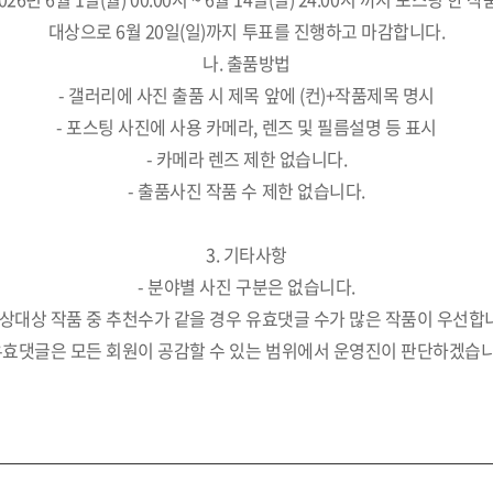
대상으로 6월 20일(일)까지 투표를 진행하고 마감합니다.
나. 출품방법
- 갤러리에 사진 출품 시 제목 앞에 (컨)+작품제목 명시
- 포스팅 사진에 사용 카메라, 렌즈 및 필름설명 등 표시
- 카메라 렌즈 제한 없습니다.
- 출품사진 작품 수 제한 없습니다.
3. 기타사항
- 분야별 사진 구분은 없습니다.
수상대상 작품 중 추천수가 같을 경우 유효댓글 수가 많은 작품이 우선합
 유효댓글은 모든 회원이 공감할 수 있는 범위에서 운영진이 판단하겠습니