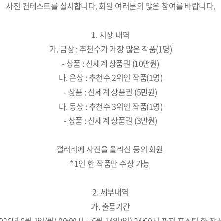
사진 컨테스트를 실시합니다. 회원 여러분의 많은 참여를 바랍니다.
1. 시상 내역
가. 금상 : 추천수가 가장 많은 작품(1명)
- 상품 : 신세계 상품권 (10만원)
나. 은상 : 추천수 2위인 작품(1명)
- 상품 : 신세계 상품권 (5만원)
다. 동상 : 추천수 3위인 작품(1명)
- 상품 : 신세계 상품권 (3만원)
갤러리에 사진을 올리신 등외 회원
* 1인 한 작품만 수상 가능
2. 세부내역
가. 출품기간
2026년 6월 1일(월) 00:00시 ~ 6월 14일(일) 24:00시 까지 포스팅 한 