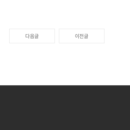
다음글
이전글