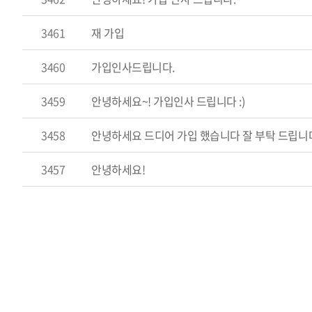
3461
재 가입
3460
가입인사드립니다.
3459
안녕하세요~! 가입인사 드립니다 :)
3458
안녕하세요 드디어 가입 했습니다 잘 부탁 드립니
3457
안녕하세요!