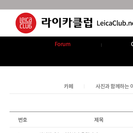
Forum
Announcements
Com
카페
사진과 함께하는 
번호
제목