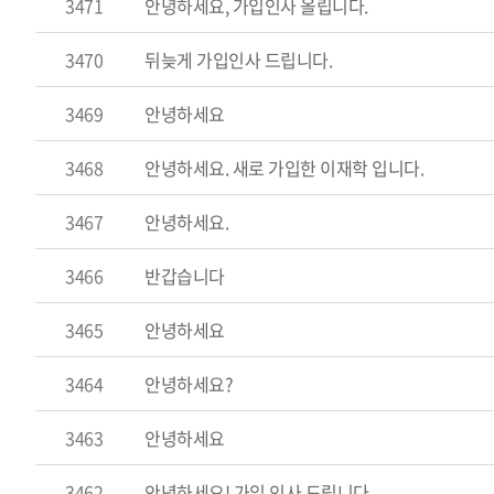
3471
안녕하세요, 가입인사 올립니다.
3470
뒤늦게 가입인사 드립니다.
3469
안녕하세요
3468
안녕하세요. 새로 가입한 이재학 입니다.
3467
안녕하세요.
3466
반갑습니다
3465
안녕하세요
3464
안녕하세요?
3463
안녕하세요
3462
안녕하세요! 가입 인사 드립니다.