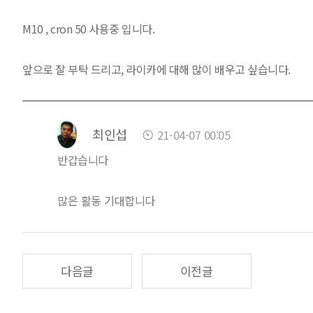
M10 , cron 50 사용중 입니다.
앞으로 잘 부탁 드리고, 라이카에 대해 많이 배우고 싶습니다.
최인섭
21-04-07 00:05
반갑습니다
많은 활동 기대합니다
다음글
이전글