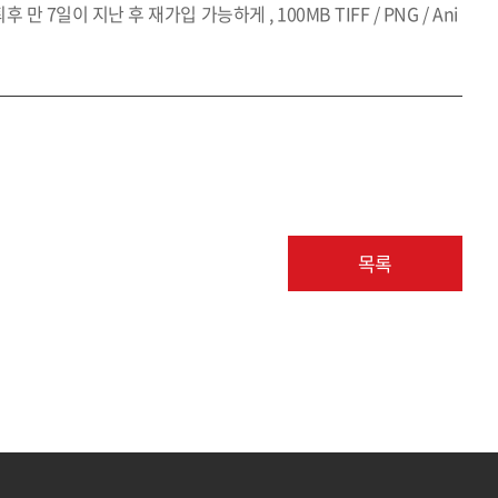
7일이 지난 후 재가입 가능하게 , 100MB TIFF / PNG / Ani
목록