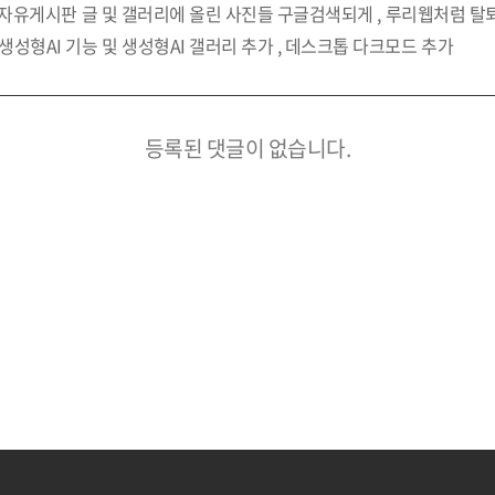
 , 자유게시판 글 및 갤러리에 올린 사진들 구글검색되게 , 루리웹처럼 탈퇴후 만 
게 생성형AI 기능 및 생성형AI 갤러리 추가 , 데스크톱 다크모드 추가
등록된 댓글이 없습니다.