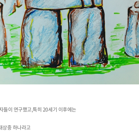
학자들이 연구했고,특히 20세기 이후에는
 대상중 하나라고