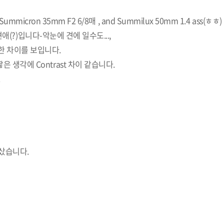
, Summicron 35mm F2 6/8매 , and Summilux 50mm 1.4 ass(ㅎㅎ)
적 견애(?)입니다-악눈에 견에 일수도...,
한 차이를 보입니다.
은 생각에 Contrast 차이 같습니다.
.
도 샀습니다.