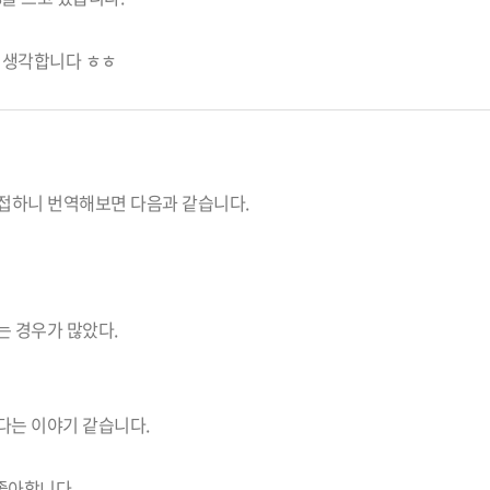
라 생각합니다 ㅎㅎ
허접하니 번역해보면 다음과 같습니다.
는 경우가 많았다.
다는 이야기 같습니다.
좋아합니다.