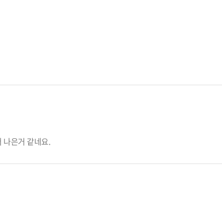
더 나은거 같네요.