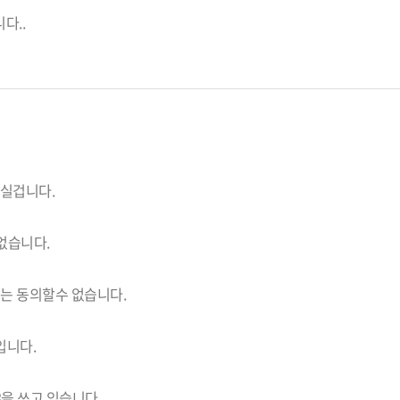
다..
하실겁니다.
수없습니다.
저는 동의할수 없습니다.
입니다.
m8을 쓰고 있습니다.