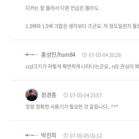
디카는 잘 몰라서 다른 언급은 몰라도.
1.3배와 1.5배 크랍은 생각보다 크군요. 저 정도일런지 
홍성민/hsm84
07-03-04 20:28
ccd크기가 저렇게 확연하게 나타나는군요.. rd1 관심이 
정경종
07-03-04 23:57
정말 정확한 사용기가 필요한 것 같읍니다.. ^^*
박진희
07-03-05 01:12