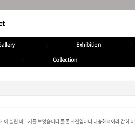
Gallery
Exhibition
munity
Information
Collection
Storage
라 잡지에 실린 비교기를 보앗습니다.물론 사진입니다 대충해석이라 감히 