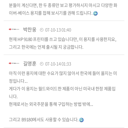
분들이 계신다면, 한 두 종류만 보고 평가하시지 마시고 다양한 화
이버-베이스 용지를 접해 보시기를 권해 드립니다.
박찬웅
07-10-13 01:40
현재 HP 9180 프린터를 쓰고 있습니다만, 이 용지를 사용한지요,
그리고 한국에는 언제 출시될 지 궁금합니다.
길영훈
07-10-14 01:33
아직 이런 용지에 대한 수요가 많지 않아서 한국에 들어 올지는 미
정입니다...
게다가 이 용지는 월드와이드한 제품이 아닌 미국내 한정 제품입
니다.
현재로서는 외국주문을 통해 구입하는 방법 밖에...
그리고 B9180에서도 사용할 수 있습니다.