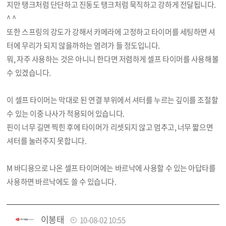
지만 탱크처럼 단단하고 진동도 탱크처럼 묵직하고 강하게 전달됩니다.
^ ^
또한 스프링의 강도가 강해서 카메라에 고정하고 타이머를 세팅하면 셔
터에 무리가 되지 않을까하는 염려가 들 정도입니다.
뭐, 자주 사용하는 것은 아니니 한다면 저렴하게 셀프 타이머를 사용해볼
수 있겠습니다.
이 셀프 타이머는 막대로 된 연결 부위에서 셔터를 누르는 깊이를 조절할
수 있는 이중 나사가 적용되어 있습니다.
핀이 너무 길면 찍힌 후에 타이머가 리셋되지 않고 멈추고, 너무 짧으면
셔터를 눌러주지 못합니다.
M 바디용으로 나온 셀프 타이머에는 바르낙에 사용할 수 있는 아답타를
사용하면 바르낙에도 쓸 수 있습니다.
이봉태
10-08-02 10:55