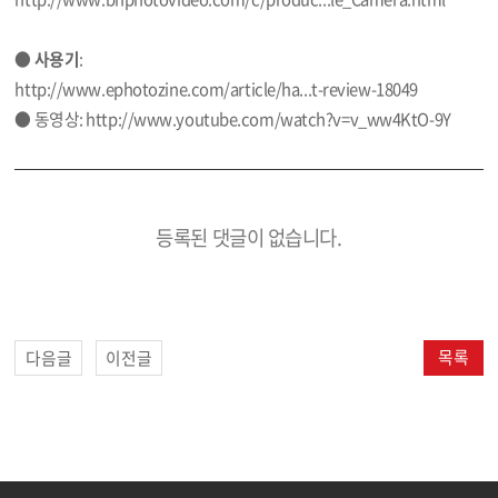
●
사용기
:
http://www.ephotozine.com/article/ha...t-review-18049
● 동영상:
http://www.youtube.com/watch?v=v_ww4KtO-9Y
등록된 댓글이 없습니다.
목록
다음글
이전글