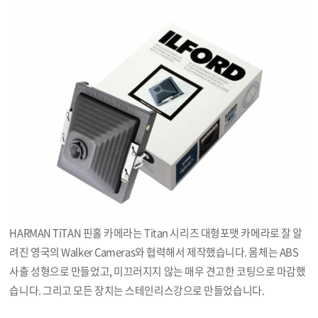
본문
HARMAN TiTAN 핀홀 카메라는 Titan 시리즈 대형포맷 카메라로 잘 알
려진 영국의 Walker Cameras와 협력해서 제작했습니다. 몸체는 ABS
사출 성형으로 만들었고, 미끄러지지 않는 매우 견고한 코팅으로 마감했
습니다. 그리고 모든 장치는 스테인리스강으로 만들었습니다.