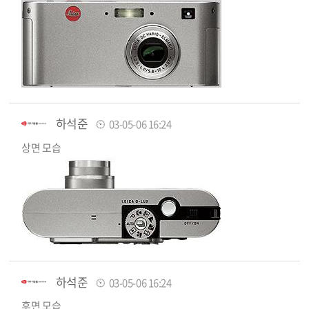
하석준
03-05-06 16:24
상면 모습
하석준
03-05-06 16:24
후면 모습