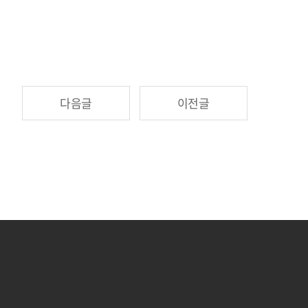
다음글
이전글