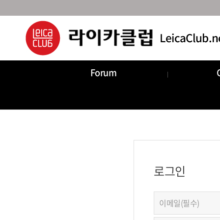
Forum
로그인