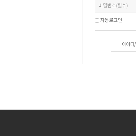
자동로그인
아이디