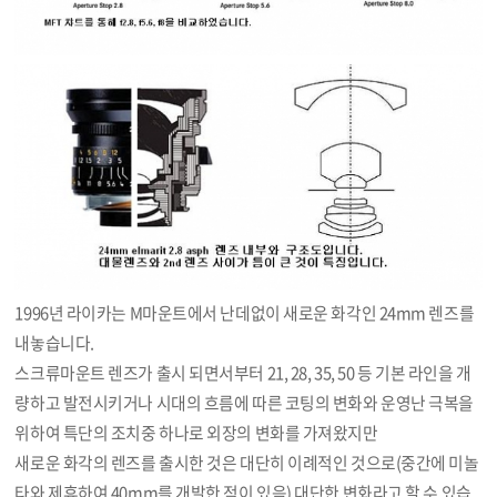
1996년 라이카는 M마운트에서 난데없이 새로운 화각인 24mm 렌즈를
내놓습니다.
스크류마운트 렌즈가 출시 되면서부터 21, 28, 35, 50 등 기본 라인을 개
량하고 발전시키거나 시대의 흐름에 따른 코팅의 변화와 운영난 극복을
위하여 특단의 조치중 하나로 외장의 변화를 가져왔지만
새로운 화각의 렌즈를 출시한 것은 대단히 이례적인 것으로(중간에 미놀
타와 제휴하여 40mm를 개발한 적이 있음) 대단한 변화라고 할 수 있습