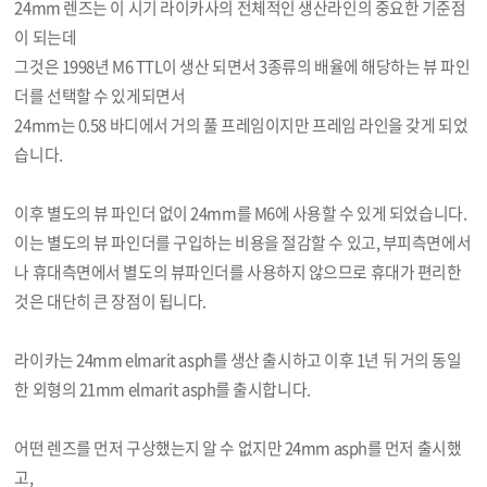
24mm 렌즈는 이 시기 라이카사의 전체적인 생산라인의 중요한 기준점
이 되는데
그것은 1998년 M6 TTL이 생산 되면서 3종류의 배율에 해당하는 뷰 파인
더를 선택할 수 있게되면서
24mm는 0.58 바디에서 거의 풀 프레임이지만 프레임 라인을 갖게 되었
습니다.
이후 별도의 뷰 파인더 없이 24mm를 M6에 사용할 수 있게 되었습니다.
이는 별도의 뷰 파인더를 구입하는 비용을 절감할 수 있고, 부피측면에서
나 휴대측면에서 별도의 뷰파인더를 사용하지 않으므로 휴대가 편리한
것은 대단히 큰 장점이 됩니다.
라이카는 24mm elmarit asph를 생산 출시하고 이후 1년 뒤 거의 동일
한 외형의 21mm elmarit asph를 출시합니다.
어떤 렌즈를 먼저 구상했는지 알 수 없지만 24mm asph를 먼저 출시했
고,