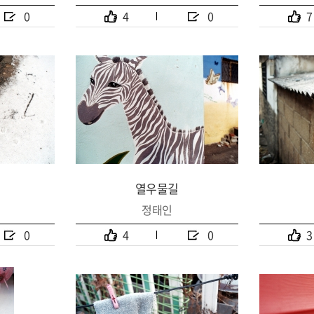
0
4
0
7
열우물길
정태인
0
4
0
3