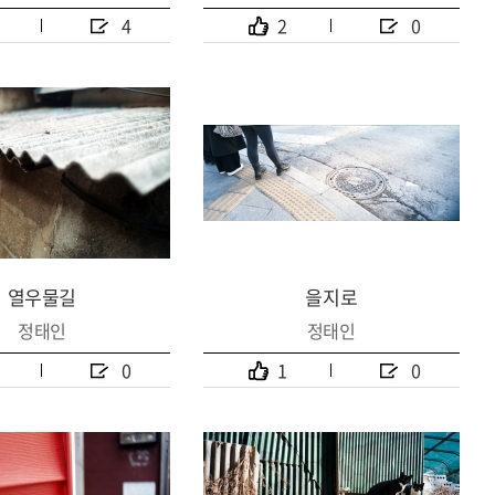
4
2
0
열우물길
을지로
정태인
정태인
0
1
0