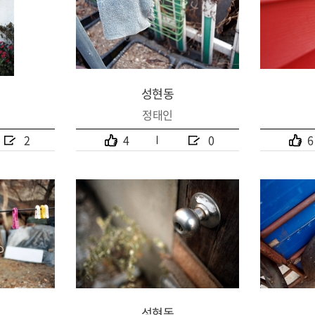
성현동
정태인
2
4
0
6
성현동