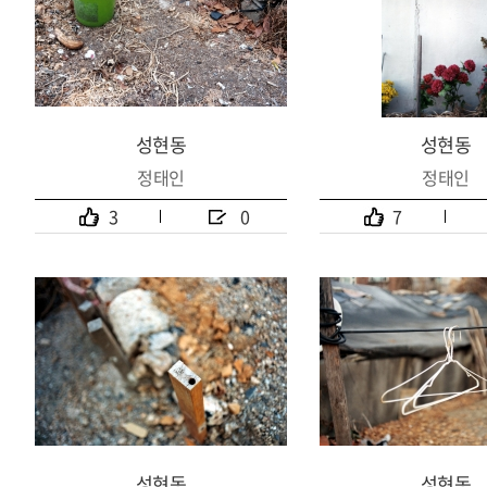
성현동
성현동
정태인
정태인
3
0
7
성현동
성현동