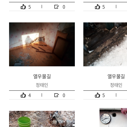
5
0
5
열우물길
열우물길
정태인
정태인
4
0
5