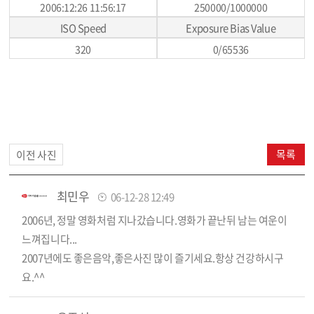
2006:12:26 11:56:17
250000/1000000
ISO Speed
Exposure Bias Value
320
0/65536
목록
이전 사진
최민우
06-12-28 12:49
2006년, 정말 영화처럼 지나갔습니다.영화가 끝난뒤 남는 여운이
느껴집니다...
2007년에도 좋은음악,좋은사진 많이 즐기세요.항상 건강하시구
요.^^