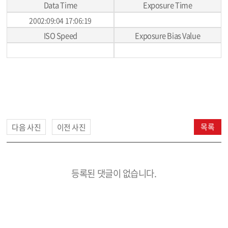
Data Time
Exposure Time
2002:09:04 17:06:19
ISO Speed
Exposure Bias Value
목록
다음 사진
이전 사진
등록된 댓글이 없습니다.