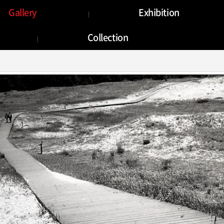
Gallery
Gallery
Exhibition
Collection