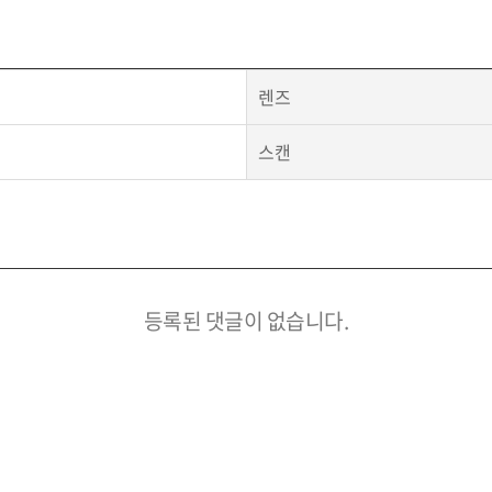
렌즈
스캔
등록된 댓글이 없습니다.