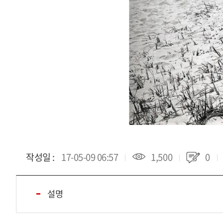
작성일 :
17-05-09 06:57
1,500
0
설명