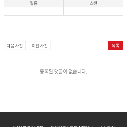
필름
스캔
목록
다음 사진
이전 사진
등록된 댓글이 없습니다.