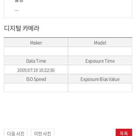
...
디지털 카메라
Maker
Model
Data Time
Exposure Time
2005:07:19 10:22:56
ISO Speed
Exposure Bias Value
목록
다음 사진
이전 사진