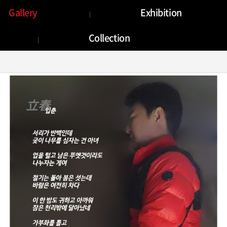
Gallery
Gallery
Exhibition
Collection