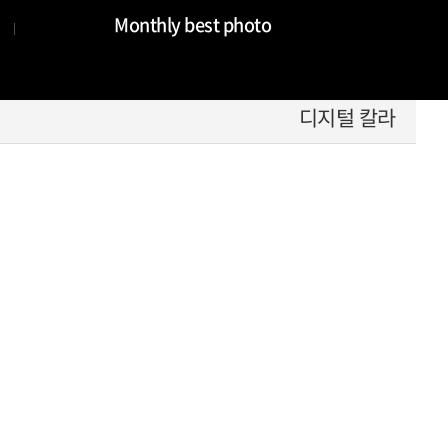
Monthly best photo
디지털 칼라