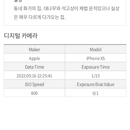
동네 화가의 집. 대나무와 석고상이 제법 운치있으나 실상
은 매우 다르게 다가오는 집.
디지털 카메라
Maker
Model
Apple
iPhone XS
Data Time
Exposure Time
2022:05:16 22:25:41
1/15
ISO Speed
Exposure Bias Value
800
0/1