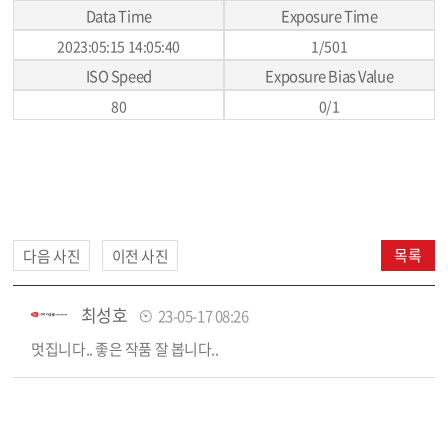
Data Time
Exposure Time
2023:05:15 14:05:40
1/501
ISO Speed
Exposure Bias Value
80
0/1
목록
다음 사진
이전 사진
최성호
23-05-17 08:26
멋집니다.. 좋은 작품 잘 봅니다..