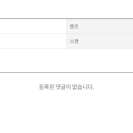
렌즈
스캔
등록된 댓글이 없습니다.