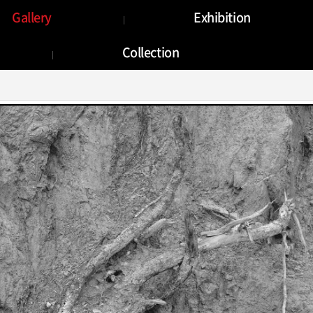
Gallery
Gallery
Exhibition
Collection