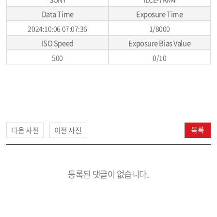
Data Time
Exposure Time
2024:10:06 07:07:36
1/8000
ISO Speed
Exposure Bias Value
500
0/10
목록
다음 사진
이전 사진
등록된 댓글이 없습니다.