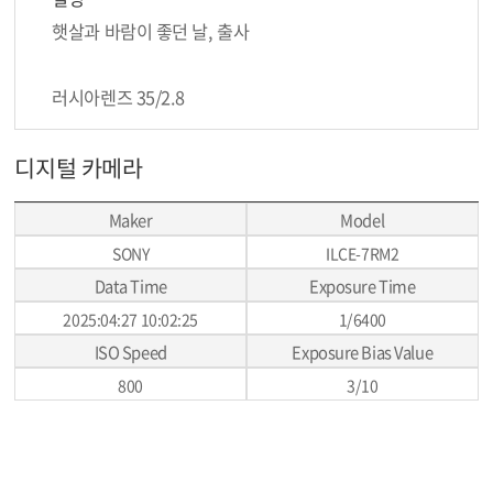
햇살과 바람이 좋던 날, 출사
러시아렌즈 35/2.8
디지털 카메라
Maker
Model
SONY
ILCE-7RM2
Data Time
Exposure Time
2025:04:27 10:02:25
1/6400
ISO Speed
Exposure Bias Value
800
3/10