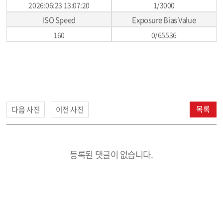
2026:06:23 13:07:20
1/3000
ISO Speed
Exposure Bias Value
160
0/65536
목록
다음 사진
이전 사진
등록된 댓글이 없습니다.