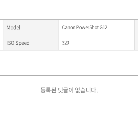
Model
Canon PowerShot G12
ISO Speed
320
등록된 댓글이 없습니다.