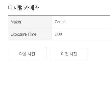
디지털 카메라
Maker
Canon
Exposure Time
1/30
다음 사진
이전 사진