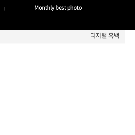
Monthly best photo
디지털 흑백