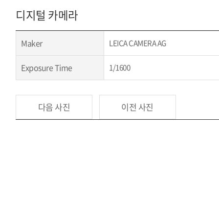
디지털 카메라
Maker
LEICA CAMERA AG
Exposure Time
1/1600
다음 사진
이전 사진