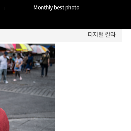
Monthly best photo
디지털 칼라