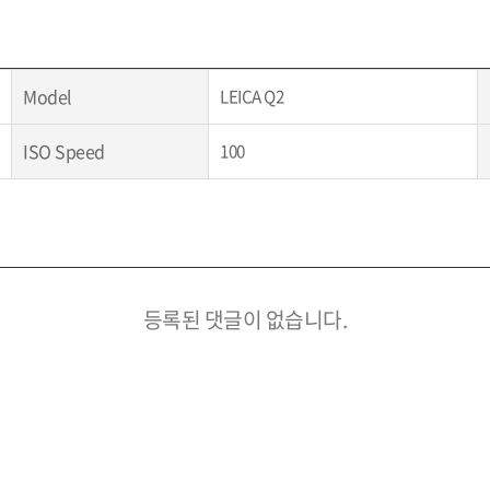
Model
LEICA Q2
ISO Speed
100
등록된 댓글이 없습니다.