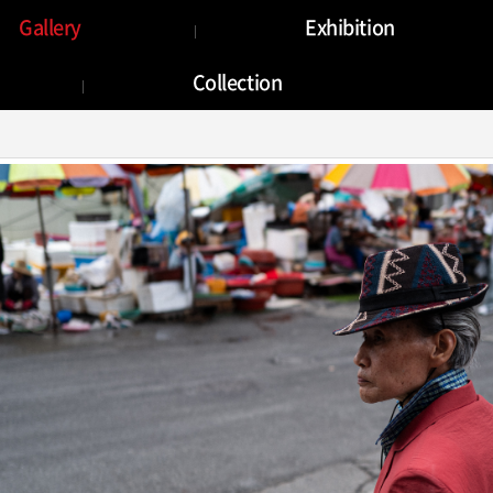
Gallery
Gallery
Exhibition
Collection