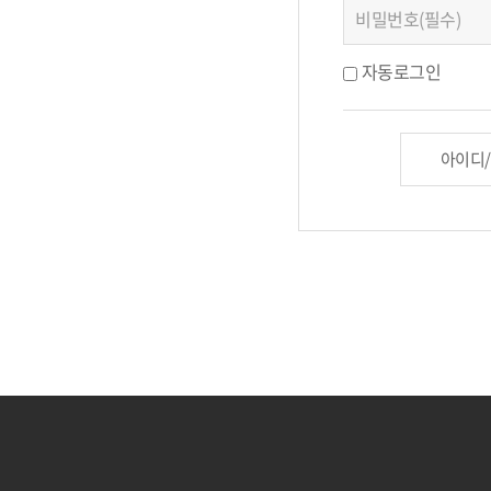
자동로그인
아이디