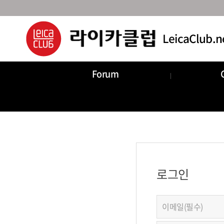
Forum
로그인