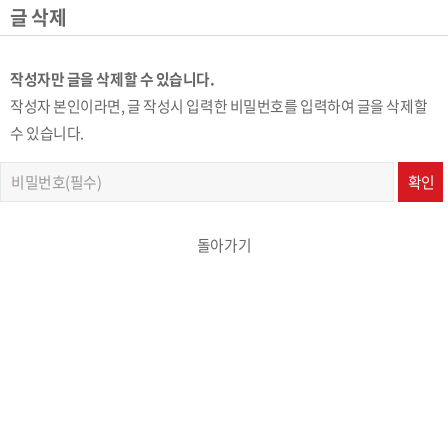
글 삭제
작성자만 글을 삭제할 수 있습니다.
작성자 본인이라면, 글 작성시 입력한 비밀번호를 입력하여 글을 삭제할
수 있습니다.
돌아가기