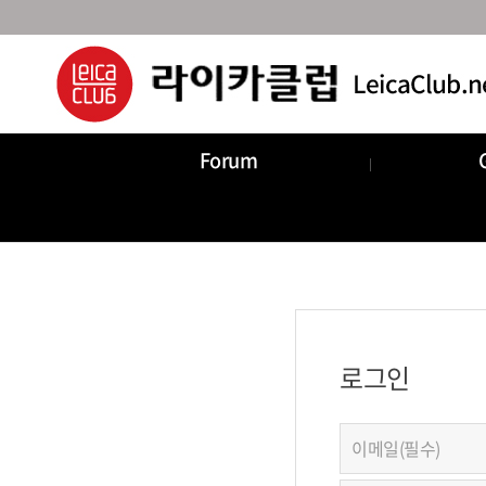
Forum
로그인