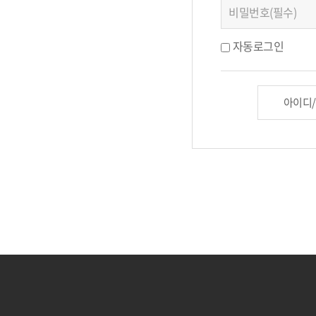
자동로그인
아이디