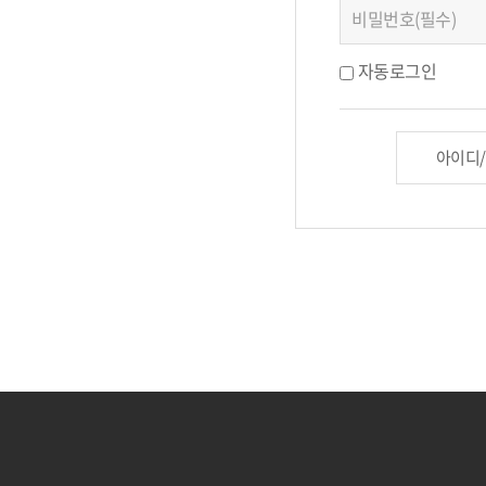
자동로그인
아이디