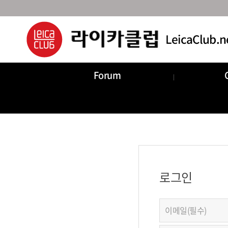
Forum
로그인