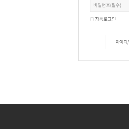
자동로그인
아이디