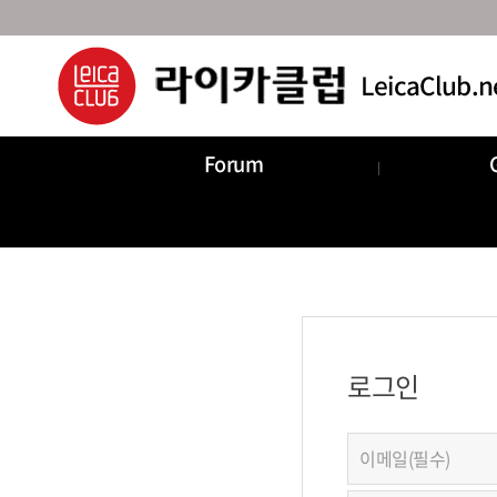
Forum
로그인