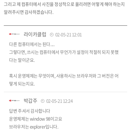
그리고 제 컴퓨터에서 사진을 정상적으로 올리려면 어떻게 해야 하는지
알려주시면 감사하겠습니다.
라이카클럽
02-05-21 12:01
다른 컴퓨터에서는 된다....
그렇다면, 쓰시는 컴퓨터에서 무언가가 설정이 적절히 되지 못했
다는 말이군요.
혹시 운영체제는 무엇이며, 사용하시는 브라우저와 그 버전은 어
떻게 되는지요.
박갑주
02-05-21 12:24
답변 주셔서 감사합니다
운영체제는 window 98이고요
브라우저는 explorer입니다.