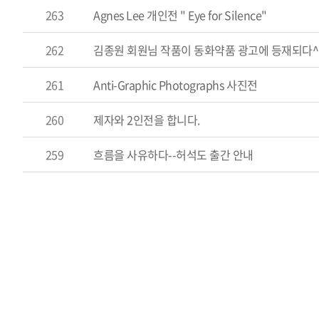
263
Agnes Lee 개인전 " Eye for Silence"
262
김종원 회원님 작품이 동화약품 광고에 등재되다^
261
Anti-Graphic Photographs 사진전
260
제자와 2인전을 합니다.
259
흐름을 사유하다--허석도 출간 안내