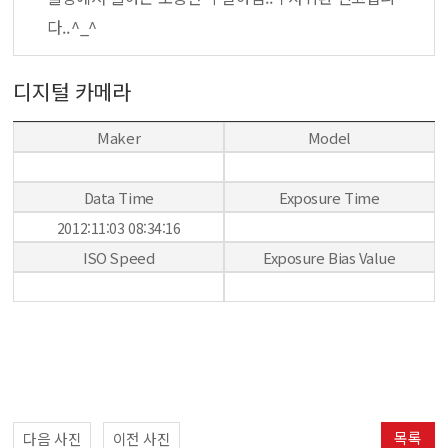
다..^_^
디지털 카메라
Maker
Model
Data Time
Exposure Time
2012:11:03 08:34:16
ISO Speed
Exposure Bias Value
목록
다음 사진
이전 사진