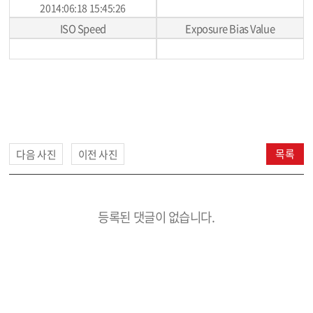
2014:06:18 15:45:26
ISO Speed
Exposure Bias Value
목록
다음 사진
이전 사진
등록된 댓글이 없습니다.