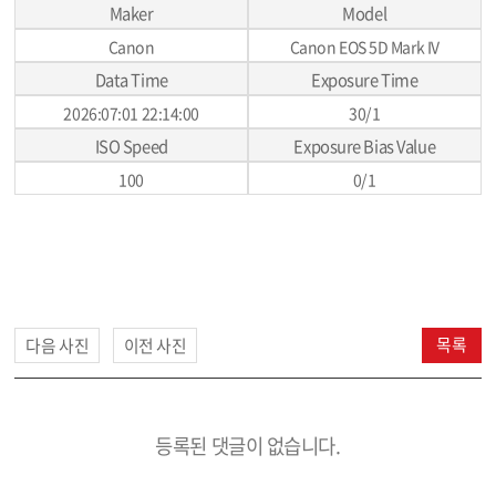
Maker
Model
Canon
Canon EOS 5D Mark IV
Data Time
Exposure Time
2026:07:01 22:14:00
30/1
ISO Speed
Exposure Bias Value
100
0/1
목록
다음 사진
이전 사진
등록된 댓글이 없습니다.